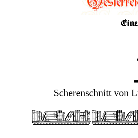
Scherenschnitt von 