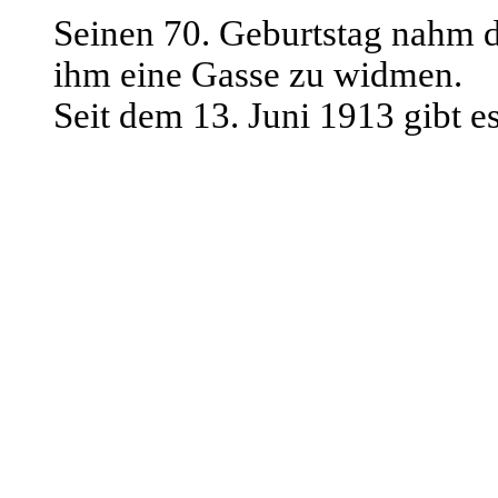
Seinen 70. Geburtstag nahm 
ihm eine Gasse zu widmen.
Seit dem
13. Juni 1913 gibt 