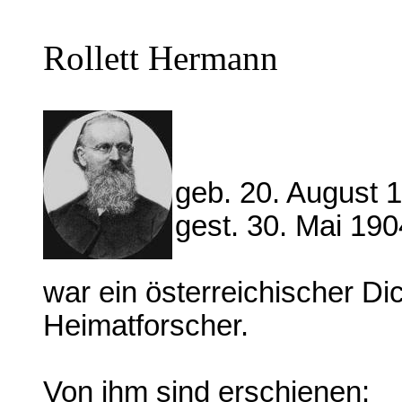
Rollett Hermann
geb. 20. August 
gest. 30. Mai 19
war ein österreichischer Dic
Heimatforscher.
Von ihm sind erschienen: